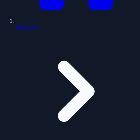
Trang chủ