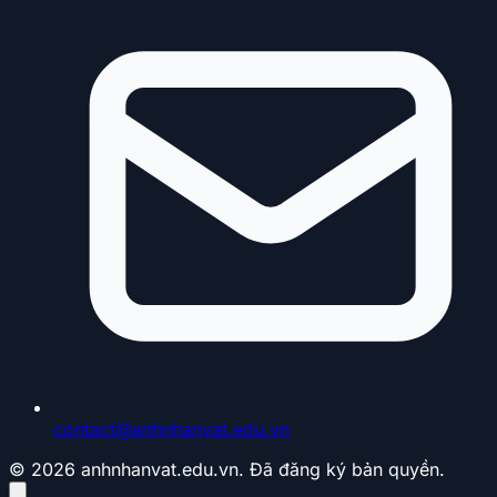
contact@anhnhanvat.edu.vn
© 2026 anhnhanvat.edu.vn. Đã đăng ký bản quyền.