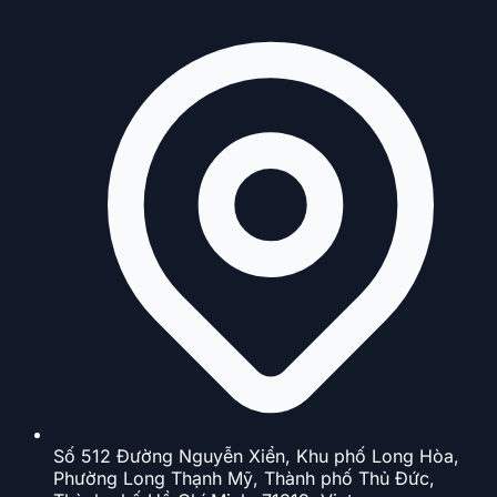
Số 512 Đường Nguyễn Xiển, Khu phố Long Hòa,
Phường Long Thạnh Mỹ, Thành phố Thủ Đức,