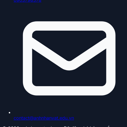
contact@anhnhanvat.edu.vn