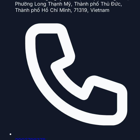
Phường Long Thạnh Mỹ, Thành phố Thủ Đức,
Thành phố Hồ Chí Minh, 71319, Vietnam
0903798378