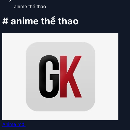
anime thể thao
#
anime thể thao
Anime mới