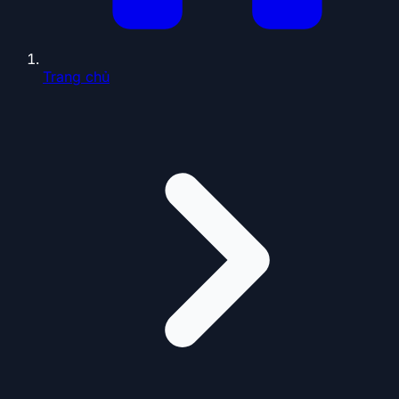
Trang chủ