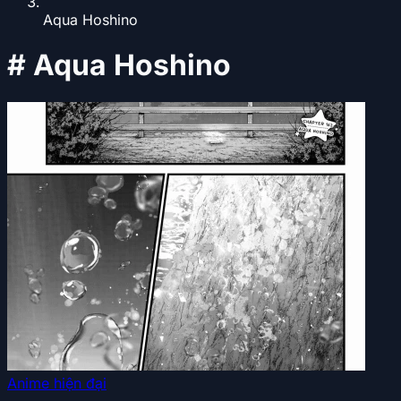
Aqua Hoshino
#
Aqua Hoshino
Anime hiện đại