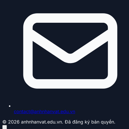
contact@anhnhanvat.edu.vn
© 2026 anhnhanvat.edu.vn. Đã đăng ký bản quyền.