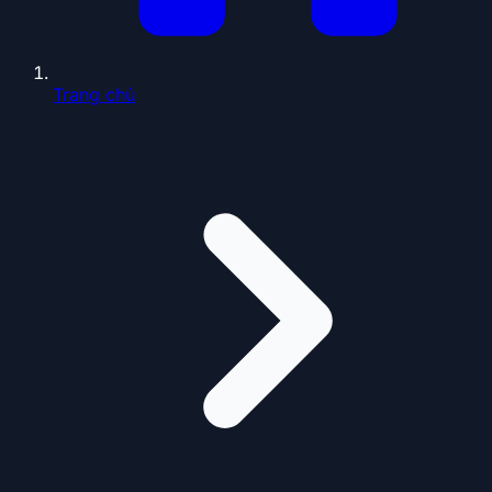
Trang chủ