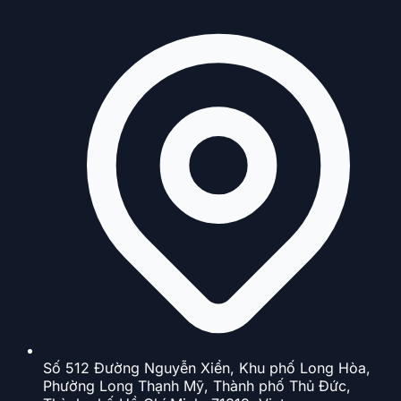
Số 512 Đường Nguyễn Xiển, Khu phố Long Hòa,
Phường Long Thạnh Mỹ, Thành phố Thủ Đức,