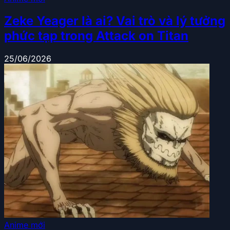
Zeke Yeager là ai? Vai trò và lý tưởng
phức tạp trong Attack on Titan
25/06/2026
Anime mới