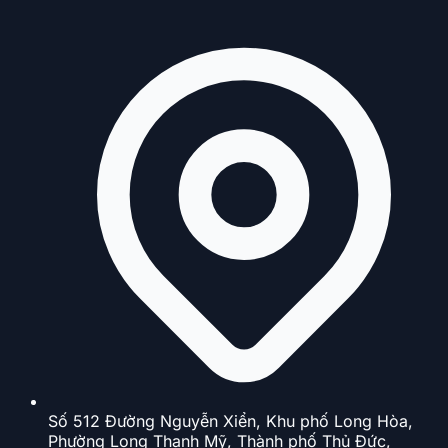
Số 512 Đường Nguyễn Xiển, Khu phố Long Hòa,
Phường Long Thạnh Mỹ, Thành phố Thủ Đức,