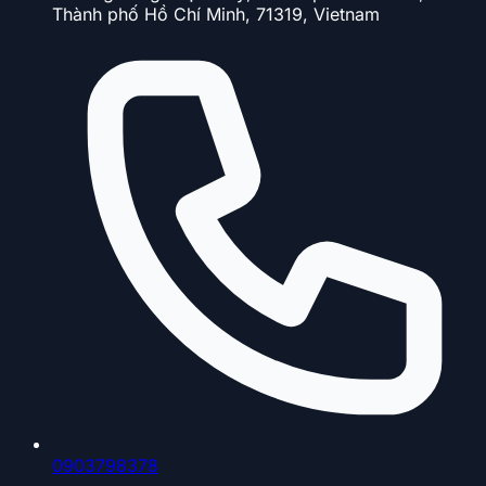
Thành phố Hồ Chí Minh, 71319, Vietnam
0903798378