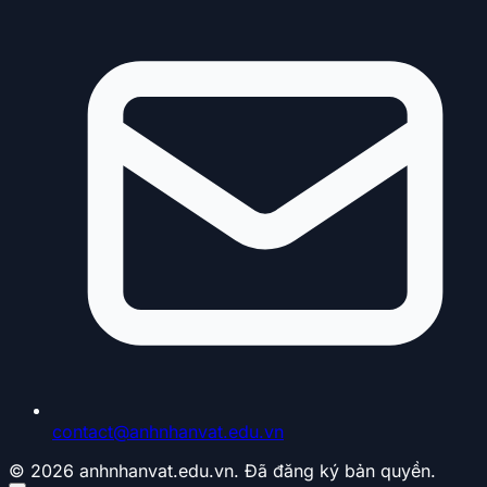
contact@anhnhanvat.edu.vn
© 2026 anhnhanvat.edu.vn. Đã đăng ký bản quyền.