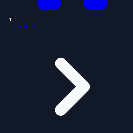
Trang chủ