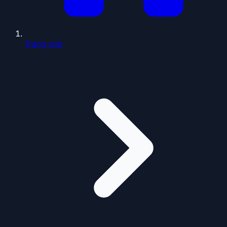
Trang chủ