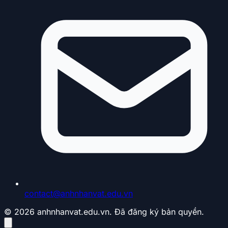
contact@anhnhanvat.edu.vn
© 2026 anhnhanvat.edu.vn. Đã đăng ký bản quyền.