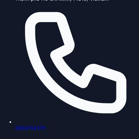
0903798378