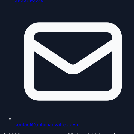
contact@anhnhanvat.edu.vn