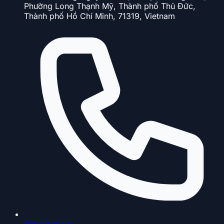
Phường Long Thạnh Mỹ, Thành phố Thủ Đức,
Thành phố Hồ Chí Minh, 71319, Vietnam
0903798378