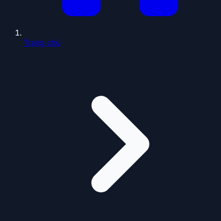
Trang chủ