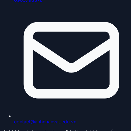
contact@anhnhanvat.edu.vn