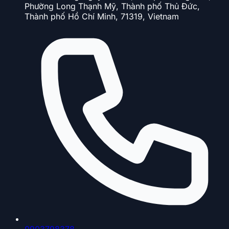
Phường Long Thạnh Mỹ, Thành phố Thủ Đức,
Thành phố Hồ Chí Minh, 71319, Vietnam
0903798378