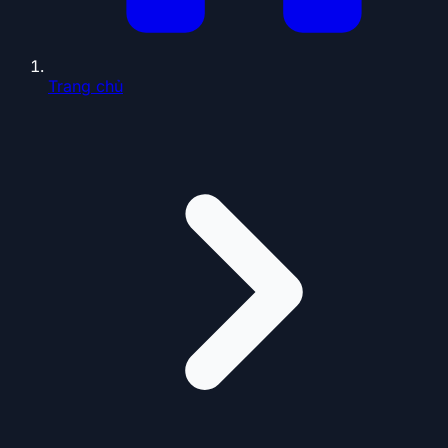
Trang chủ