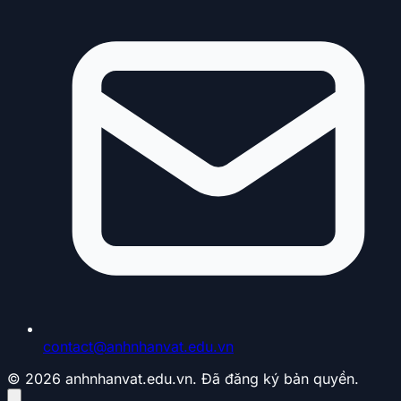
contact@anhnhanvat.edu.vn
© 2026 anhnhanvat.edu.vn. Đã đăng ký bản quyền.