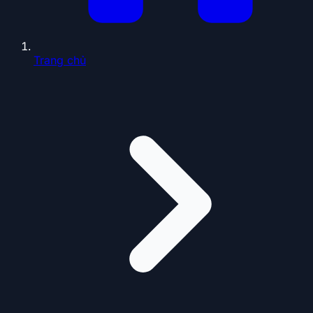
Trang chủ