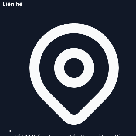
Liên hệ