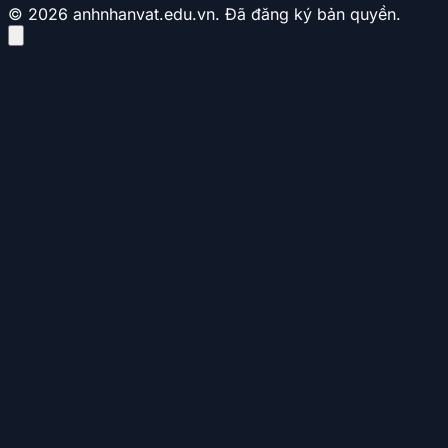
© 2026 anhnhanvat.edu.vn. Đã đăng ký bản quyền.