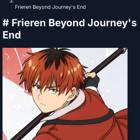
Frieren Beyond Journey's End
#
Frieren Beyond Journey's
End