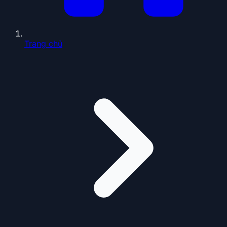
Trang chủ