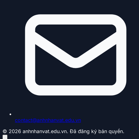
contact@anhnhanvat.edu.vn
© 2026 anhnhanvat.edu.vn. Đã đăng ký bản quyền.