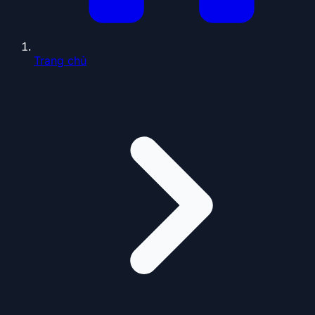
Trang chủ