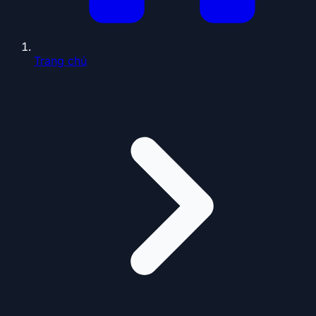
Trang chủ