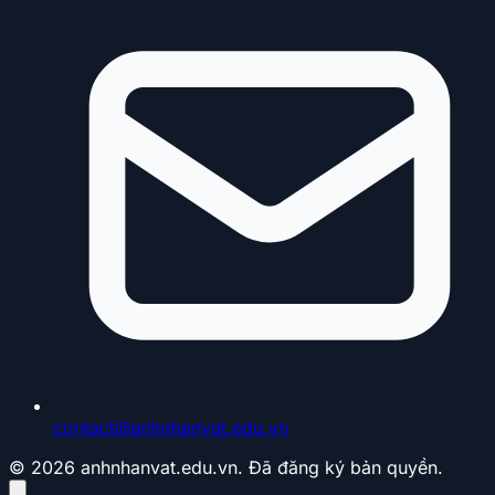
contact@anhnhanvat.edu.vn
© 2026 anhnhanvat.edu.vn. Đã đăng ký bản quyền.