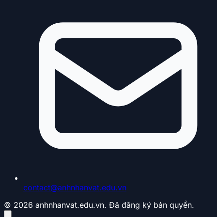
contact@anhnhanvat.edu.vn
© 2026 anhnhanvat.edu.vn. Đã đăng ký bản quyền.