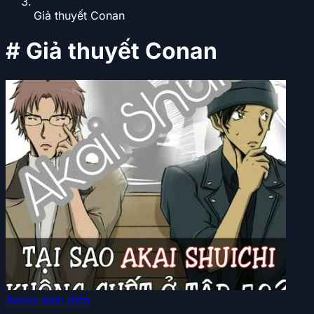
Giả thuyết Conan
#
Giả thuyết Conan
Anime kinh điển