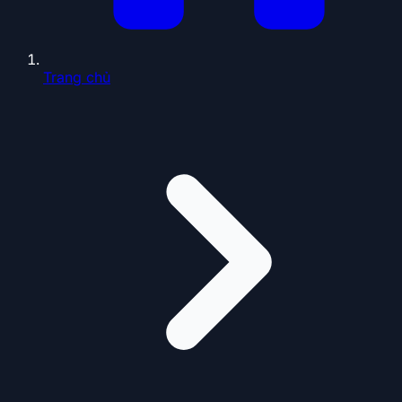
Trang chủ