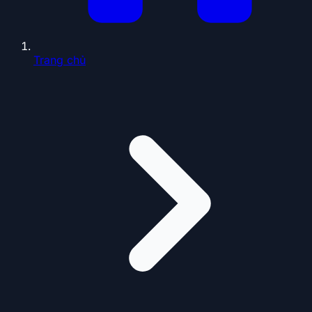
Trang chủ