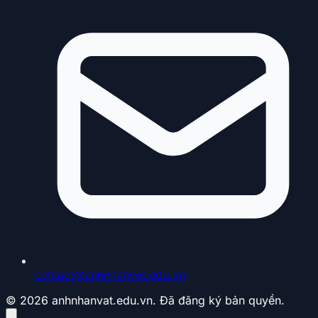
contact@anhnhanvat.edu.vn
© 2026 anhnhanvat.edu.vn. Đã đăng ký bản quyền.