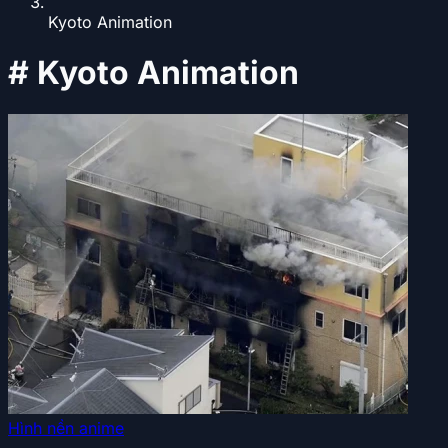
Kyoto Animation
#
Kyoto Animation
Hình nền anime