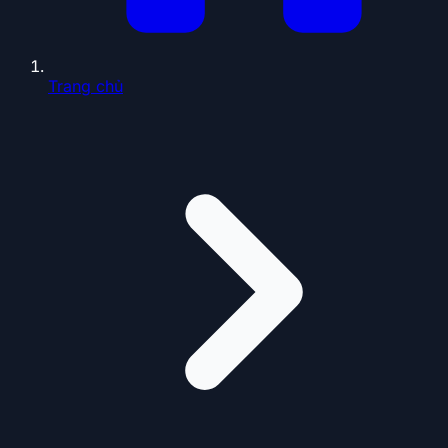
Trang chủ