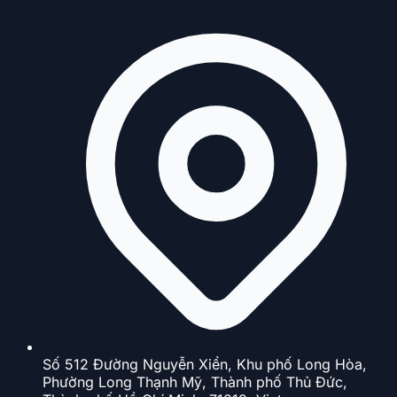
Số 512 Đường Nguyễn Xiển, Khu phố Long Hòa,
Phường Long Thạnh Mỹ, Thành phố Thủ Đức,