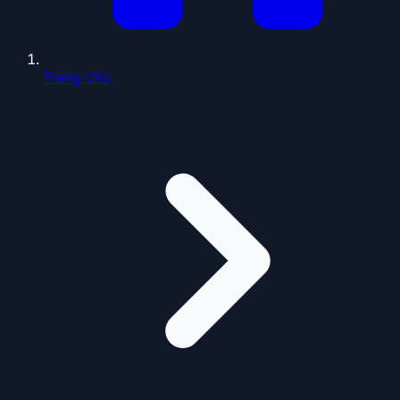
Trang chủ