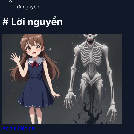
Lời nguyền
#
Lời nguyền
Anime hiện đại