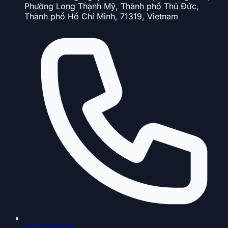
Phường Long Thạnh Mỹ, Thành phố Thủ Đức,
Thành phố Hồ Chí Minh, 71319, Vietnam
0903798378