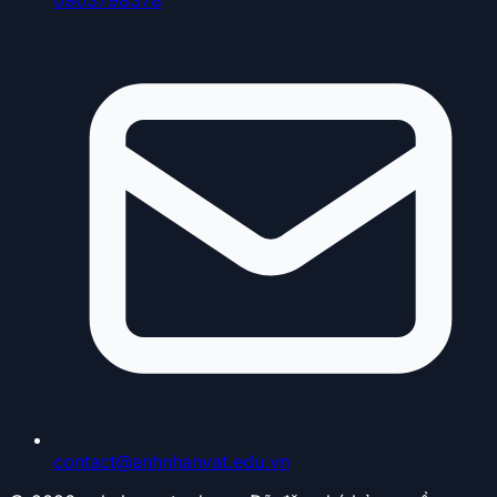
contact@anhnhanvat.edu.vn