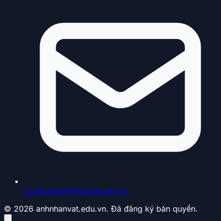
contact@anhnhanvat.edu.vn
© 2026 anhnhanvat.edu.vn. Đã đăng ký bản quyền.