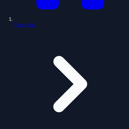
Trang chủ