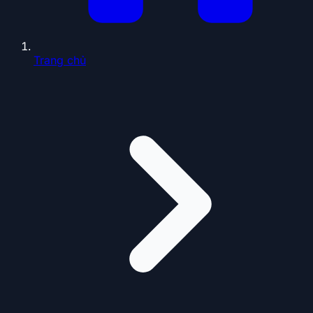
Trang chủ