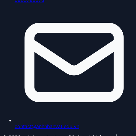
contact@anhnhanvat.edu.vn