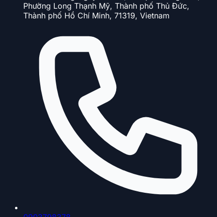
Phường Long Thạnh Mỹ, Thành phố Thủ Đức,
Thành phố Hồ Chí Minh, 71319, Vietnam
0903798378