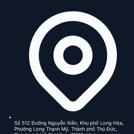
Số 512 Đường Nguyễn Xiển, Khu phố Long Hòa,
Phường Long Thạnh Mỹ, Thành phố Thủ Đức,