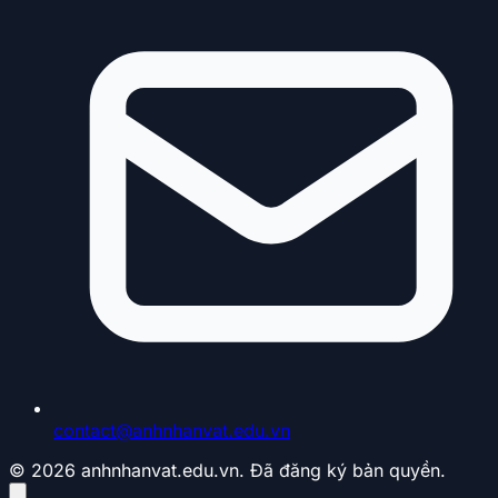
contact@anhnhanvat.edu.vn
© 2026 anhnhanvat.edu.vn. Đã đăng ký bản quyền.