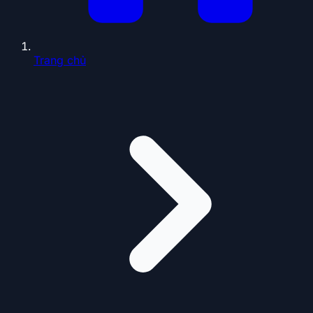
Trang chủ