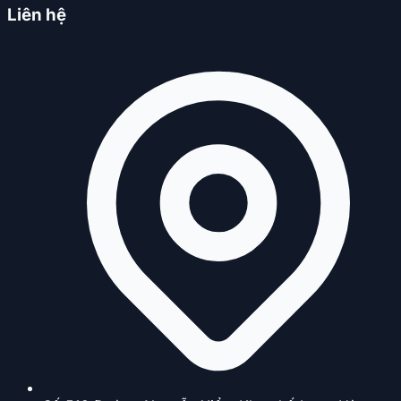
Liên hệ