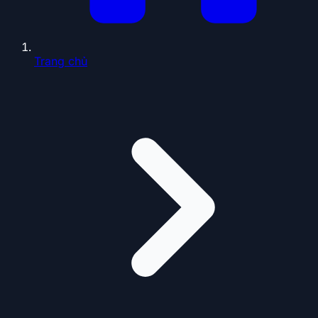
Trang chủ