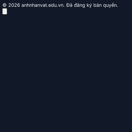
© 2026 anhnhanvat.edu.vn. Đã đăng ký bản quyền.