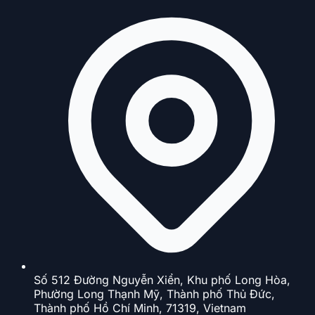
Số 512 Đường Nguyễn Xiển, Khu phố Long Hòa,
Phường Long Thạnh Mỹ, Thành phố Thủ Đức,
Thành phố Hồ Chí Minh, 71319, Vietnam