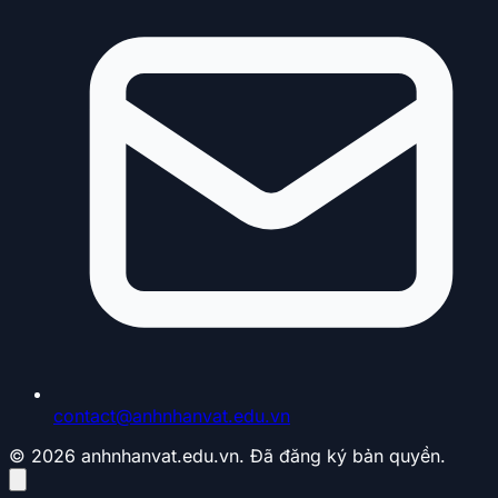
contact@anhnhanvat.edu.vn
© 2026 anhnhanvat.edu.vn. Đã đăng ký bản quyền.