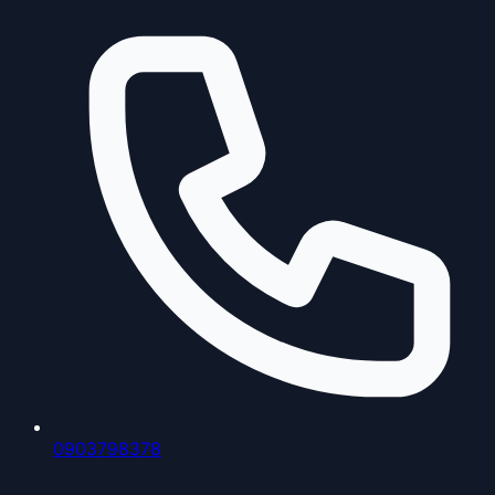
0903798378