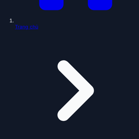
Trang chủ