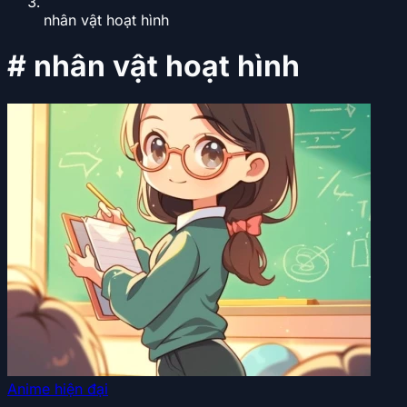
nhân vật hoạt hình
#
nhân vật hoạt hình
Anime hiện đại