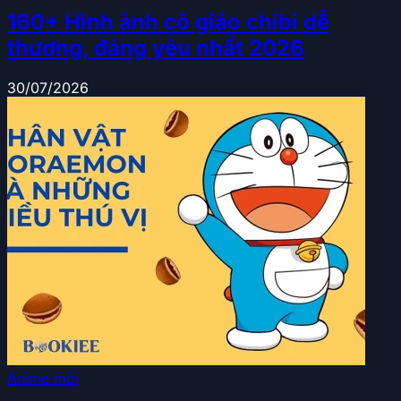
160+ Hình ảnh cô giáo chibi dễ
thương, đáng yêu nhất 2026
30/07/2026
Anime mới