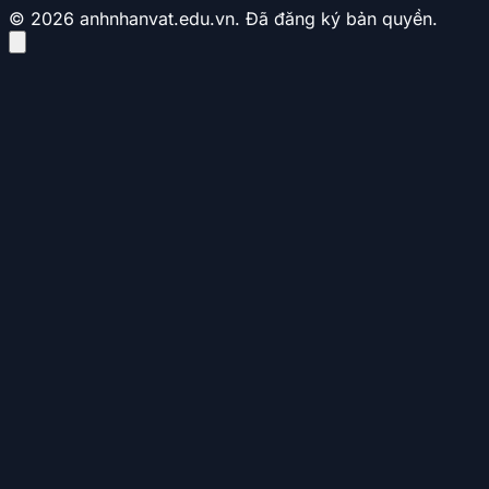
© 2026 anhnhanvat.edu.vn. Đã đăng ký bản quyền.