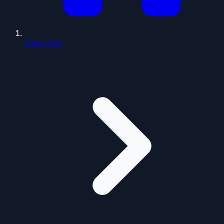
Trang chủ