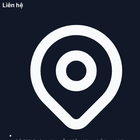
Liên hệ