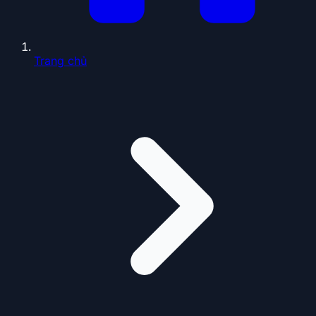
Trang chủ