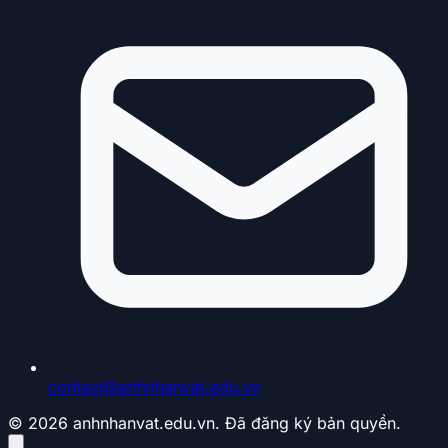
contact@anhnhanvat.edu.vn
© 2026 anhnhanvat.edu.vn. Đã đăng ký bản quyền.