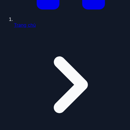
Trang chủ