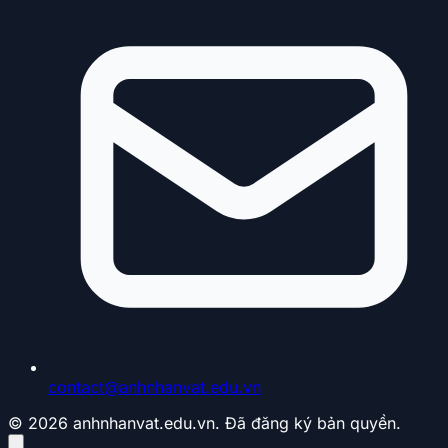
contact@anhnhanvat.edu.vn
© 2026 anhnhanvat.edu.vn. Đã đăng ký bản quyền.