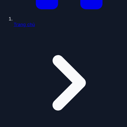
Trang chủ