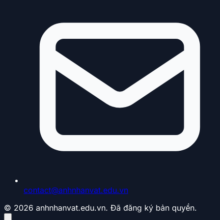
contact@anhnhanvat.edu.vn
© 2026 anhnhanvat.edu.vn. Đã đăng ký bản quyền.