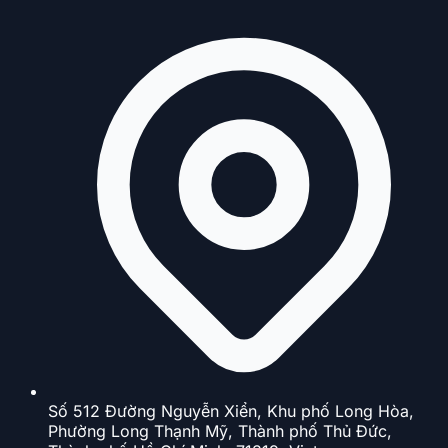
Số 512 Đường Nguyễn Xiển, Khu phố Long Hòa,
Phường Long Thạnh Mỹ, Thành phố Thủ Đức,