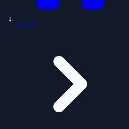
Trang chủ