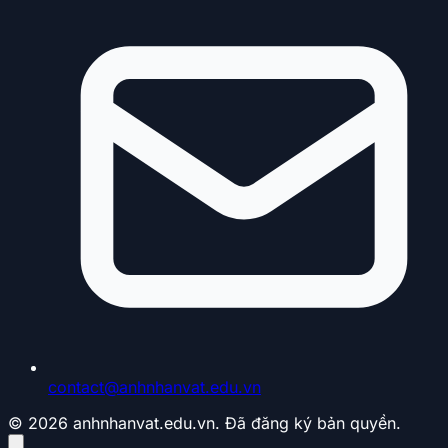
contact@anhnhanvat.edu.vn
© 2026 anhnhanvat.edu.vn. Đã đăng ký bản quyền.