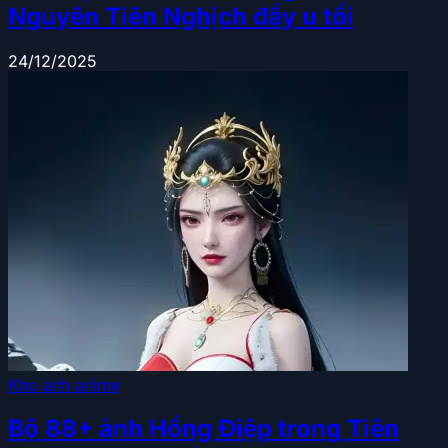
Nguyên Tiên Nghịch đầy u tối
24/12/2025
Kho ảnh anime
Bộ 88+ ảnh Hồng Điệp trong Tiên