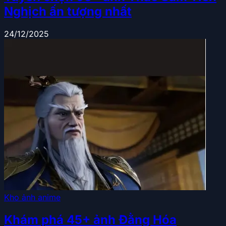
Nghịch ấn tượng nhất
24/12/2025
Kho ảnh anime
Khám phá 45+ ảnh Đằng Hóa