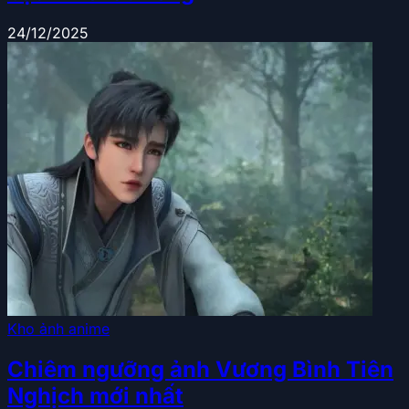
24/12/2025
Kho ảnh anime
Chiêm ngưỡng ảnh Vương Bình Tiên
Nghịch mới nhất