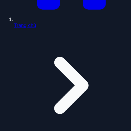
Trang chủ