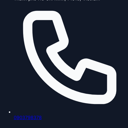
0903798378