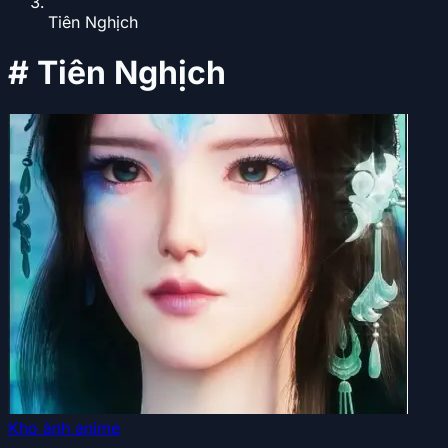
Tiên Nghịch
#
Tiên Nghịch
Kho ảnh anime