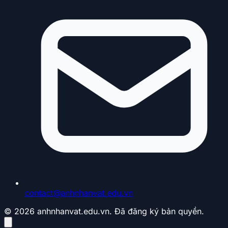
contact@anhnhanvat.edu.vn
© 2026 anhnhanvat.edu.vn. Đã đăng ký bản quyền.