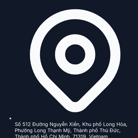
Số 512 Đường Nguyễn Xiển, Khu phố Long Hòa,
Phường Long Thạnh Mỹ, Thành phố Thủ Đức,
Thành phố Hồ Chí Minh, 71319, Vietnam