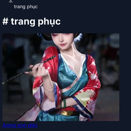
trang phục
#
trang phục
Anime kinh điển