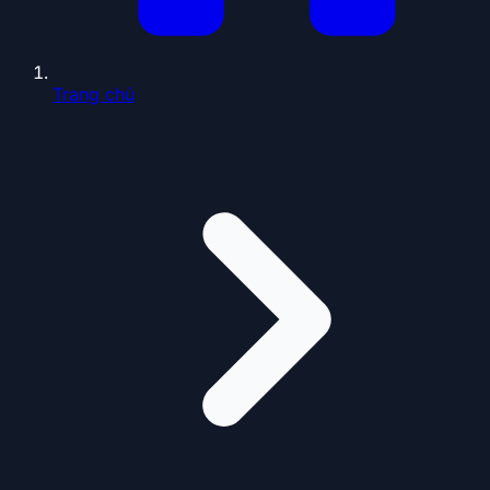
Trang chủ