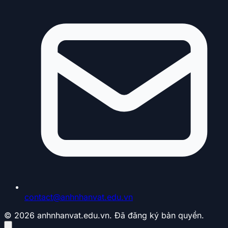
contact@anhnhanvat.edu.vn
© 2026 anhnhanvat.edu.vn. Đã đăng ký bản quyền.