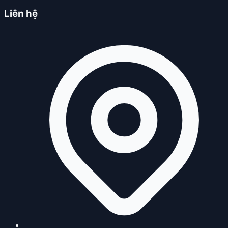
Liên hệ