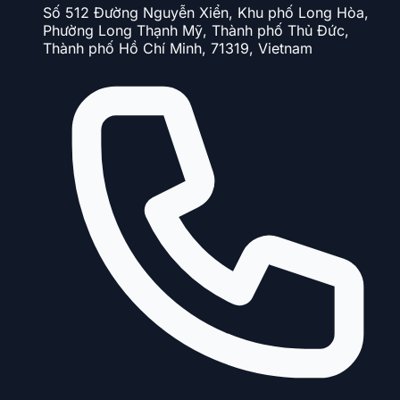
Số 512 Đường Nguyễn Xiển, Khu phố Long Hòa,
Phường Long Thạnh Mỹ, Thành phố Thủ Đức,
Thành phố Hồ Chí Minh, 71319, Vietnam