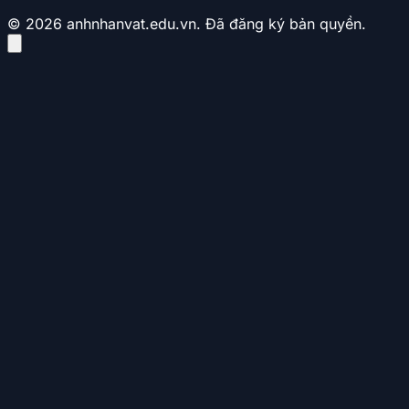
© 2026 anhnhanvat.edu.vn. Đã đăng ký bản quyền.