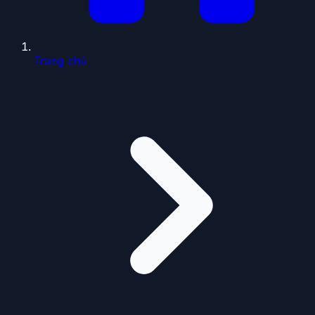
Trang chủ