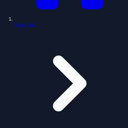
Trang chủ