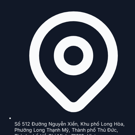
Số 512 Đường Nguyễn Xiển, Khu phố Long Hòa,
Phường Long Thạnh Mỹ, Thành phố Thủ Đức,