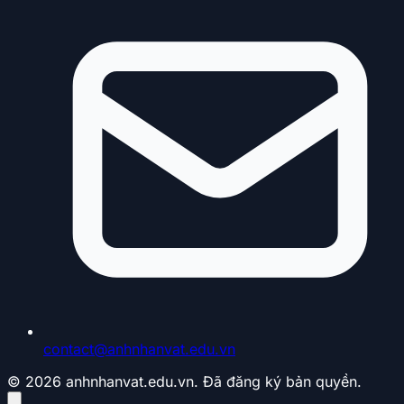
contact@anhnhanvat.edu.vn
© 2026 anhnhanvat.edu.vn. Đã đăng ký bản quyền.