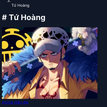
Tứ Hoàng
#
Tứ Hoàng
Anime hiện đại