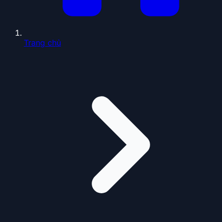
Trang chủ