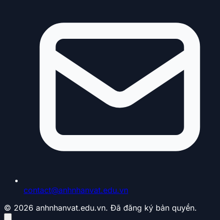
contact@anhnhanvat.edu.vn
© 2026 anhnhanvat.edu.vn. Đã đăng ký bản quyền.