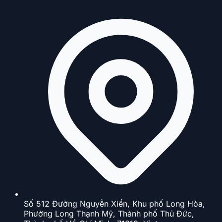
Số 512 Đường Nguyễn Xiển, Khu phố Long Hòa,
Phường Long Thạnh Mỹ, Thành phố Thủ Đức,