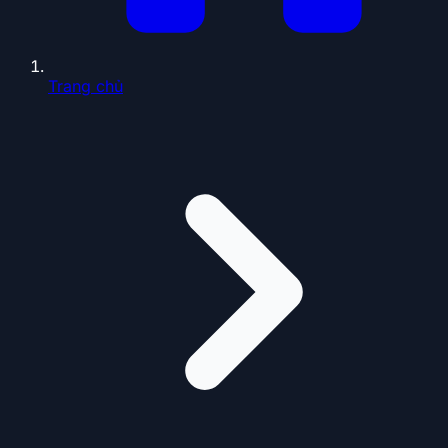
Trang chủ