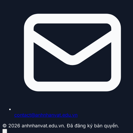
contact@anhnhanvat.edu.vn
© 2026 anhnhanvat.edu.vn. Đã đăng ký bản quyền.