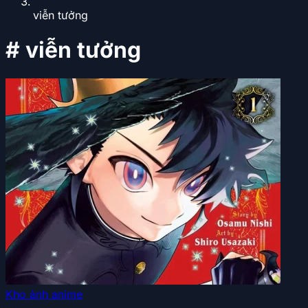
viễn tưởng
#
viễn tưởng
Kho ảnh anime