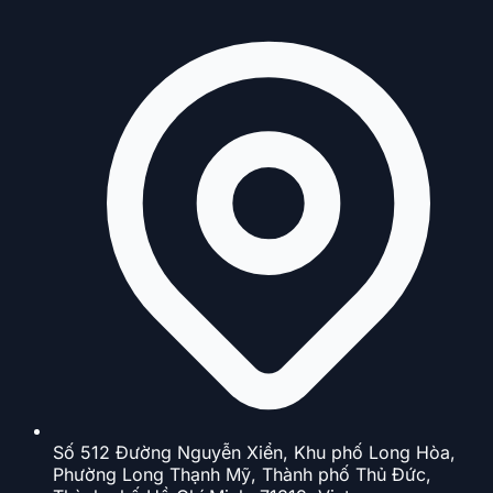
Số 512 Đường Nguyễn Xiển, Khu phố Long Hòa,
Phường Long Thạnh Mỹ, Thành phố Thủ Đức,