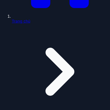
Trang chủ