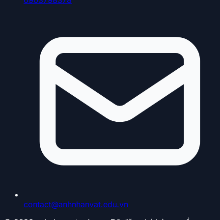
contact@anhnhanvat.edu.vn