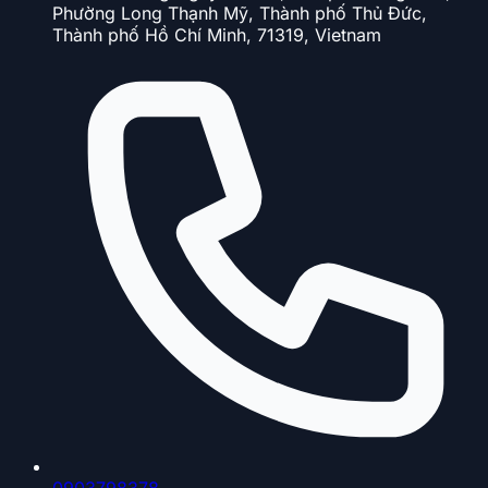
Phường Long Thạnh Mỹ, Thành phố Thủ Đức,
Thành phố Hồ Chí Minh, 71319, Vietnam
0903798378