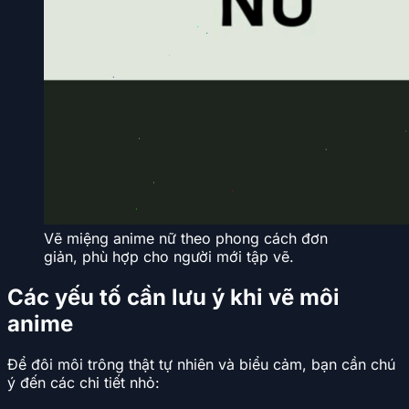
Vẽ miệng anime nữ theo phong cách đơn
giản, phù hợp cho người mới tập vẽ.
Các yếu tố cần lưu ý khi vẽ môi
anime
Để đôi môi trông thật tự nhiên và biểu cảm, bạn cần chú
ý đến các chi tiết nhỏ: