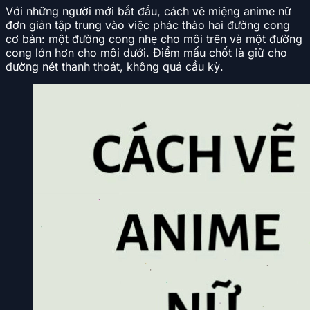
Với những người mới bắt đầu, cách vẽ miệng anime nữ
đơn giản tập trung vào việc phác thảo hai đường cong
cơ bản: một đường cong nhẹ cho môi trên và một đường
cong lớn hơn cho môi dưới. Điểm mấu chốt là giữ cho
đường nét thanh thoát, không quá cầu kỳ.