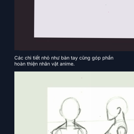
Các chi tiết nhỏ như bàn tay cũng góp phần
hoàn thiện nhân vật anime.