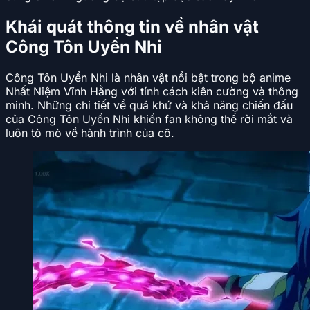
Khái quát thông tin về nhân vật
Công Tôn Uyển Nhi
Công Tôn Uyển Nhi là nhân vật nổi bật trong bộ anime
Nhất Niệm Vĩnh Hằng với tính cách kiên cường và thông
minh. Những chi tiết về quá khứ và khả năng chiến đấu
của Công Tôn Uyển Nhi khiến fan không thể rời mắt và
luôn tò mò về hành trình của cô.