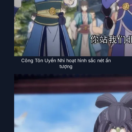
Công Tôn Uyển Nhi hoạt hình sắc nét ấn
tượng