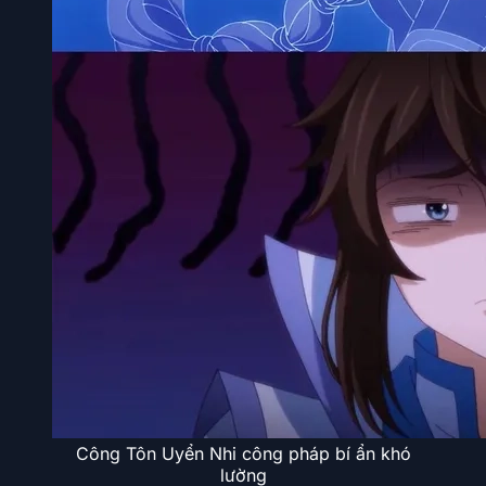
Công Tôn Uyển Nhi công pháp bí ẩn khó
lường