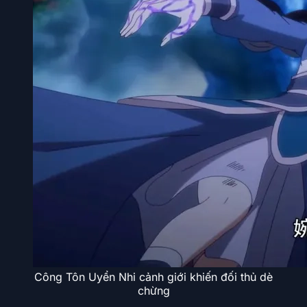
Công Tôn Uyển Nhi cảnh giới khiến đối thủ dè
chừng