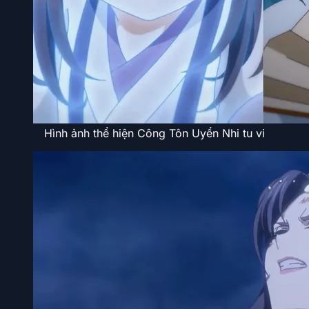
Hình ảnh thể hiện Công Tôn Uyển Nhi tu vi