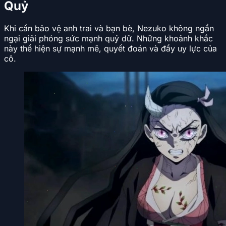
Quỷ
Khi cần bảo vệ anh trai và bạn bè, Nezuko không ngần
ngại giải phóng sức mạnh quỷ dữ. Những khoảnh khắc
này thể hiện sự mạnh mẽ, quyết đoán và đầy uy lực của
cô.