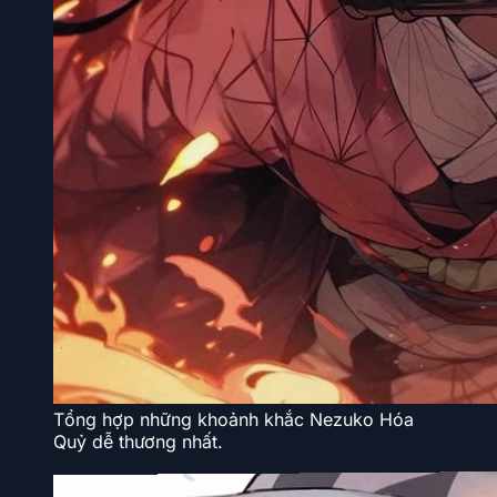
Tổng hợp những khoảnh khắc Nezuko Hóa
Quỷ dễ thương nhất.