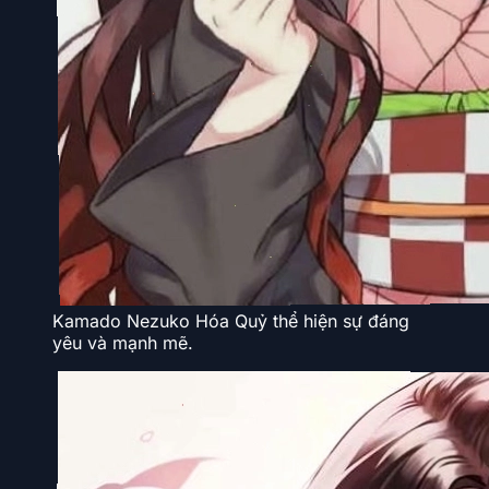
Kamado Nezuko Hóa Quỷ thể hiện sự đáng
yêu và mạnh mẽ.