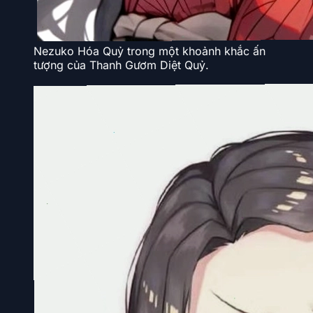
Nezuko Hóa Quỷ trong một khoảnh khắc ấn
tượng của Thanh Gươm Diệt Quỷ.