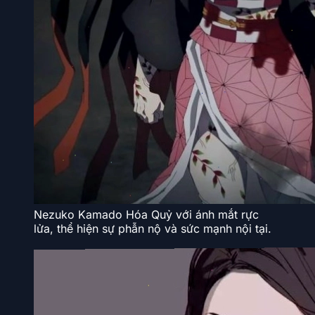
Nezuko Kamado Hóa Quỷ với ánh mắt rực
lửa, thể hiện sự phẫn nộ và sức mạnh nội tại.