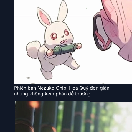
Phiên bản Nezuko Chibi Hóa Quỷ đơn giản
nhưng không kém phần dễ thương.