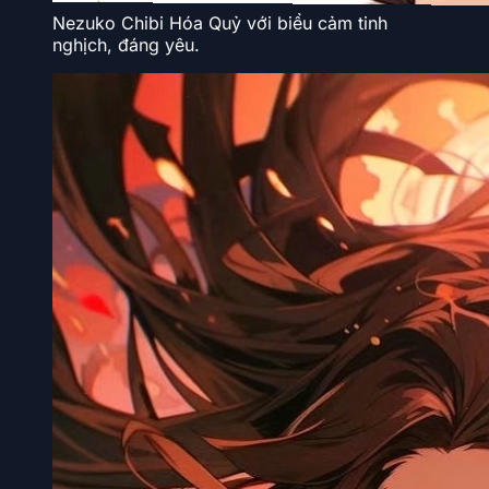
Nezuko Chibi Hóa Quỷ với biểu cảm tinh
nghịch, đáng yêu.