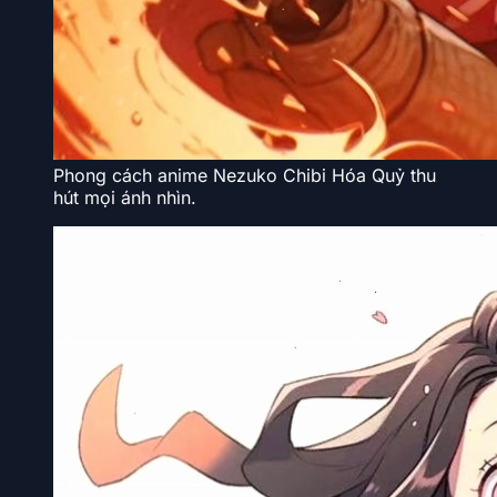
Phong cách anime Nezuko Chibi Hóa Quỷ thu
hút mọi ánh nhìn.