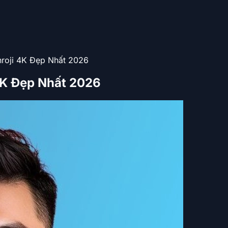
nroji 4K Đẹp Nhất 2026
4K Đẹp Nhất 2026