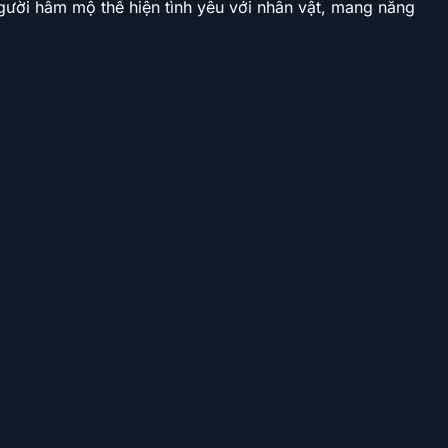
ười hâm mộ thể hiện tình yêu với nhân vật, mang năng