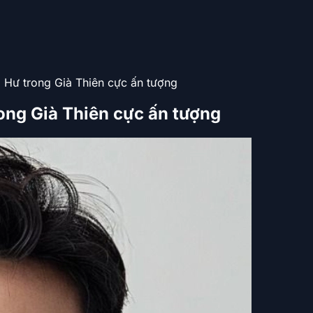
Hư trong Già Thiên cực ấn tượng
ong Già Thiên cực ấn tượng