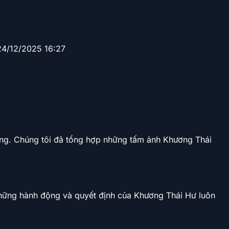
24/12/2025 16:27
ng. Chúng tôi đã tổng hợp những tấm ảnh Khương Thái
 Những hành động và quyết định của Khương Thái Hư luôn