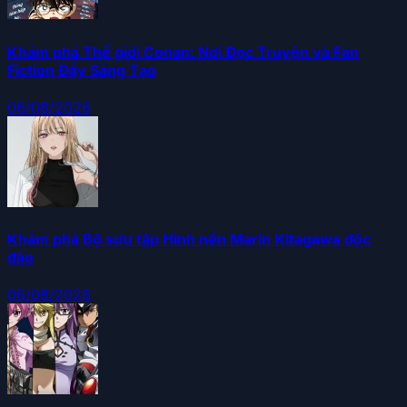
Khám phá Thế giới Conan: Nơi Đọc Truyện và Fan
Fiction Đầy Sáng Tạo
06/08/2026
Khám phá Bộ sưu tập Hình nền Marin Kitagawa độc
đáo
06/08/2026