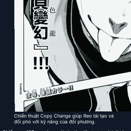
Chiến thuật Copy Change giúp Reo tái tạo và
đối phó với kỹ năng của đối phương.