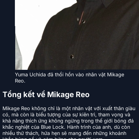
Yuma Uchida đã thổi hồn vào nhân vật Mikage
Reo.
Tổng kết về Mikage Reo
Mikage Reo không chỉ là một nhân vật với xuất thân giàu
có, mà còn là biểu tượng của sự kiên trì, tham vọng và
khả năng thích ứng không ngừng trong thế giới bóng đá
khắc nghiệt của Blue Lock. Hành trình của anh, dù còn
nhiều thử thách, hứa hẹn sẽ mang đến những khoảnh