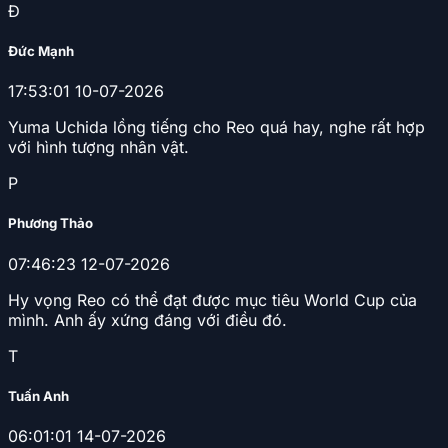
Đ
Đức Mạnh
17:53:01 10-07-2026
Yuma Uchida lồng tiếng cho Reo quá hay, nghe rất hợp
với hình tượng nhân vật.
P
Phương Thảo
07:46:23 12-07-2026
Hy vọng Reo có thể đạt được mục tiêu World Cup của
mình. Anh ấy xứng đáng với điều đó.
T
Tuấn Anh
06:01:01 14-07-2026