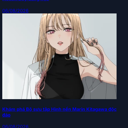
06/08/2026
Khám phá Bộ sưu tập Hình nền Marin Kitagawa độc
đáo
06/08/2026