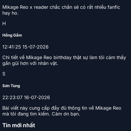
Mikage Reo x reader chắc chắn sẽ có rất nhiều fanfic
hay ho.
H
Hồng Gấm
12:41:25 15-07-2026
Chi tiết về Mikage Reo birthday thật sự làm tôi cảm thấy
gần gũi hơn với nhân vật.
S
Sơn Tùng
22:23:07 16-07-2026
Bài viết này cung cấp đầy đủ thông tin về Mikage Reo
mà tôi đang tìm kiếm. Cảm ơn bạn.
Tin mới nhất