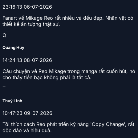
23:16:13 06-07-2026
Fanart về Mikage Reo rất nhiều và đều đẹp. Nhân vật có
thiết kế ấn tượng thật sự.
Q
Quang Huy
14:24:13 08-07-2026
Câu chuyện về Reo Mikage trong manga rất cuốn hút, nó
cho thấy tiền bạc không phải là tất cả.
T
Thuỳ Linh
10:47:23 09-07-2026
Tôi thích cách Reo phát triển kỹ năng 'Copy Change', rất
độc đáo và hiệu quả.