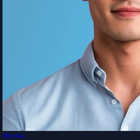
Minh Đức