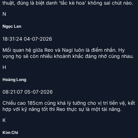
thuật, đúng là biệt danh 'tắc kè hoa' không sai chút nào.
N
Ngọc Lan
18:31:24 04-07-2026
Mối quan hệ giữa Reo và Nagi luôn là điểm nhấn. Hy
vọng họ sẽ còn nhiều khoảnh khắc đáng nhớ cùng nhau.
H
Hoàng Long
08:21:07 05-07-2026
Chiều cao 185cm cũng khá lý tưởng cho vị trí tiền vệ, kết
hợp với kỹ năng tốt thì Reo thực sự là một tài năng.
K
Kim Chi