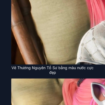
Vẽ Thương Nguyên Tổ Sư bằng màu nước cực
đẹp