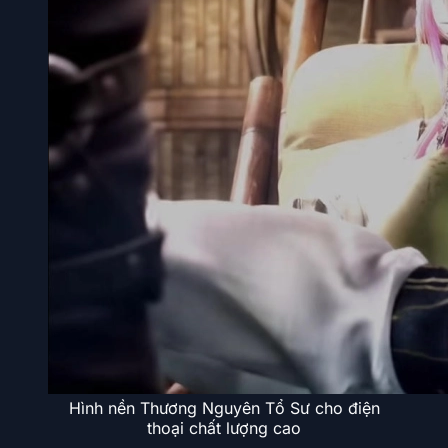
Hình nền Thương Nguyên Tổ Sư cho điện
thoại chất lượng cao