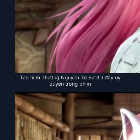
Tạo hình Thương Nguyên Tổ Sư 3D đầy uy
quyền trong phim