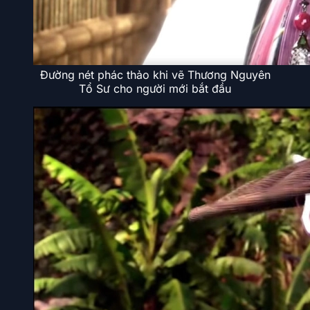
Đường nét phác thảo khi vẽ Thương Nguyên
Tổ Sư cho người mới bắt đầu