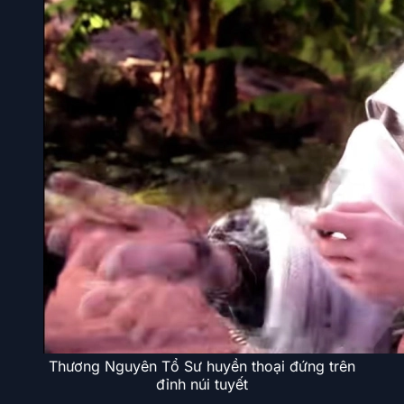
Thương Nguyên Tổ Sư huyền thoại đứng trên
đỉnh núi tuyết