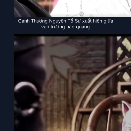
Cảnh Thương Nguyên Tổ Sư xuất hiện giữa
vạn trượng hào quang