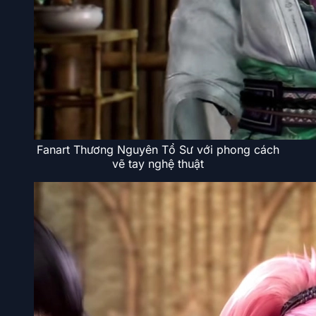
Fanart Thương Nguyên Tổ Sư với phong cách
vẽ tay nghệ thuật