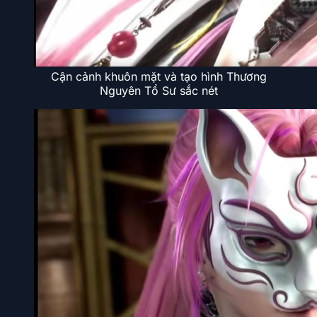
Cận cảnh khuôn mặt và tạo hình Thương
Nguyên Tổ Sư sắc nét