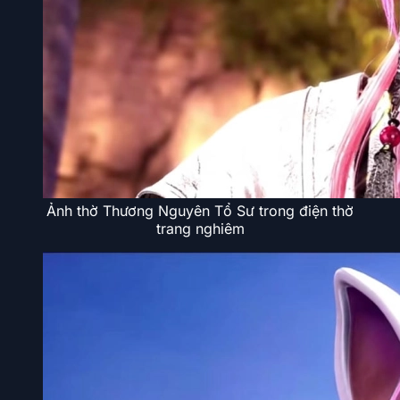
Ảnh thờ Thương Nguyên Tổ Sư trong điện thờ
trang nghiêm