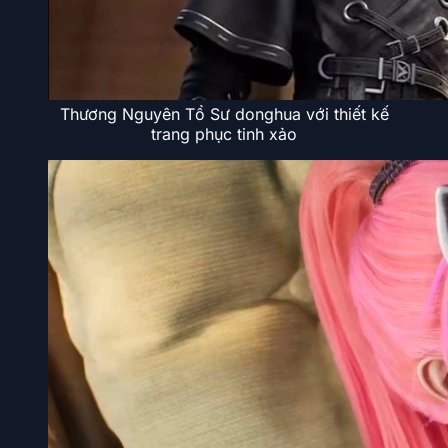
Thương Nguyên Tổ Sư donghua với thiết kế
trang phục tinh xảo