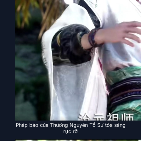
Pháp bảo của Thương Nguyên Tổ Sư tỏa sáng
rực rỡ