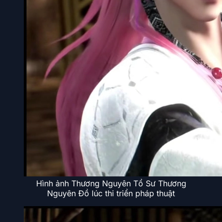
Hình ảnh Thương Nguyên Tổ Sư Thương
Nguyên Đồ lúc thi triển pháp thuật