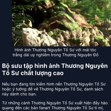
Hình ảnh Thương Nguyên Tổ Sư với mái tóc
trắng dài uy nghiêm trong Thương Nguyên Đồ
Bộ sưu tập hình ảnh Thương Nguyên
Tổ Sư chất lượng cao
Nếu bạn đang tìm kiếm hình nền Thương Nguyên Tổ Sư
hoặc ý tưởng để vẽ Thương Nguyên Tổ Sư, danh sách
này dành cho bạn.
Từ những cảnh Thương Nguyên Tổ Sư xuất hiện đầy hào
quang đến các bản fanart Thương Nguyên Tổ Sư tỉ mỉ,