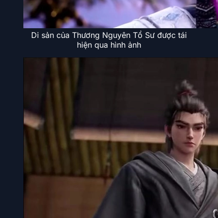
Di sản của Thương Nguyên Tổ Sư được tái
hiện qua hình ảnh