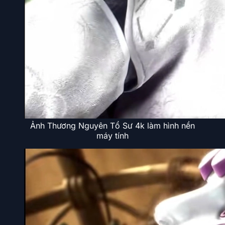
Ảnh Thương Nguyên Tổ Sư 4k làm hình nền
máy tính